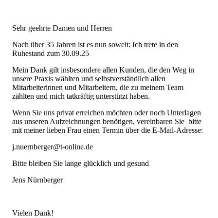
Sehr geehrte Damen und Herren
Nach über 35 Jahren ist es nun soweit: Ich trete in den
Ruhestand zum 30.09.25
Mein Dank gilt insbesondere allen Kunden, die den Weg in
unsere Praxis wählten und selbstverständlich allen
Mitarbeiterinnen und Mitarbeitern, die zu meinem Team
zählten und mich tatkräftig unterstützt haben.
Wenn Sie uns privat erreichen möchten oder noch Unterlagen
aus unseren Aufzeichnungen benötigen, vereinbaren Sie bitte
mit meiner lieben Frau einen Termin über die E-Mail-Adresse:
j.nuernberger@t-online.de
Bitte bleiben Sie lange glücklich und gesund
Jens Nürnberger
Vielen Dank!