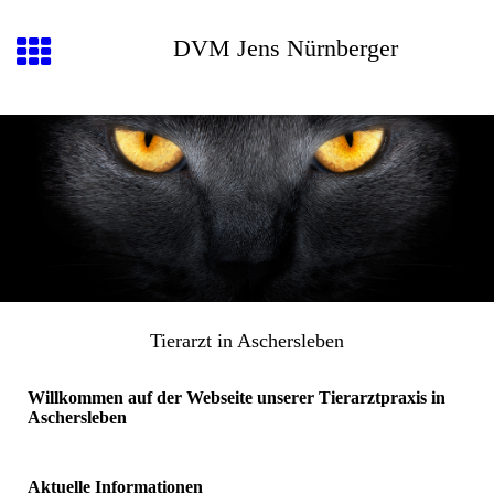
DVM Jens Nürnberger
Tierarzt in Aschersleben
Willkommen auf der Webseite unserer Tierarztpraxis in
Aschersleben
Aktuelle Informationen